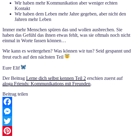
Wir haben mehr Kommunikation aber weniger echten
Kontakt
Wir haben dem Leben mehr Jahre gegeben, aber nicht den
Jahren mehr Leben
Immer mehr Menschen spüren das und wollen ausbrechen. Sie
haben das Gefühl das ihnen etwas fehlt, was sie oftmals noch nicht
einmal in Worte fassen können…
Wie kann es weitergehen? Was können wir tun? Seid gespannt und
freut euch auf den nächsten Teil
Eure Elif
Der Beitrag
Lerne dich selbst kennen Teil 2
erschien zuerst auf
aloga Friends: Kommunikations mit Freunden
.
Beitrag teilen
Facebook
Messenger
Twitter