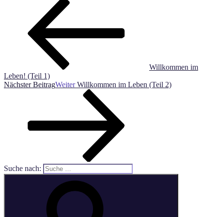
Willkommen im
Leben! (Teil 1)
Nächster Beitrag
Weiter
Willkommen im Leben (Teil 2)
Suche nach: