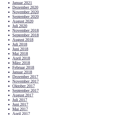
Januar 2021
Dezember 2020
November 2020
September 2020
August 2020
Juli 2020
November 2018
September 2018
August 2018
Juli 2018
Juni 2018
Mai 2018
April 2018
März 2018
Februar 2018
Januar 2018
Dezember 2017
November 2017
Oktober 2017
September 2017
August 2017
Juli 2017
Juni 2017
Mai 2017
April 2017