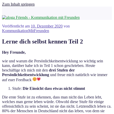
Zum Inhalt springen
Veröffentlicht am
10. Dezember 2020
von
KommunikationMitFreunden
Lerne dich selbst kennen Teil 2
Hey Freunde,
wie und warum die Persönlichkeitsentwicklung so wichtig sein
kann, darüber habe ich in Teil 1 schon geschrieben. Heute
beschäftige ich mich mit den
drei Stufen der
Persönlichkeitsentwicklung
und freue mich natürlich wie immer
auf euer Feedback
Stufe:
Die Einsicht dass etwas nicht stimmt
Die erste Stufe ist zu erkennen, dass man nicht das Leben lebt,
welches man gerne leben würde. Obwohl diese Stufe für einige
offensichtlich zu sein scheint, ist sie das nicht. Letztendlich leben ca.
80% der Menschen in Deutschland nicht das leben, von dem sie