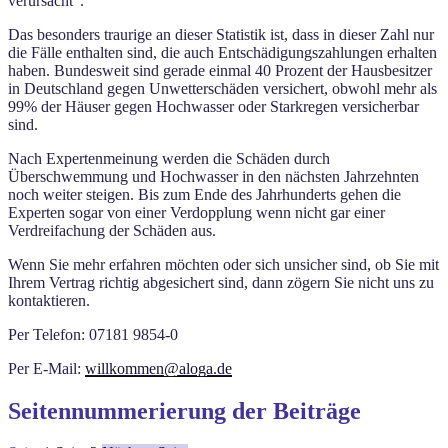
verursacht“.
Das besonders traurige an dieser Statistik ist, dass in dieser Zahl nur
die Fälle enthalten sind, die auch Entschädigungszahlungen erhalten
haben. Bundesweit sind gerade einmal 40 Prozent der Hausbesitzer
in Deutschland gegen Unwetterschäden versichert, obwohl mehr als
99% der Häuser gegen Hochwasser oder Starkregen versicherbar
sind.
Nach Expertenmeinung werden die Schäden durch
Überschwemmung und Hochwasser in den nächsten Jahrzehnten
noch weiter steigen. Bis zum Ende des Jahrhunderts gehen die
Experten sogar von einer Verdopplung wenn nicht gar einer
Verdreifachung der Schäden aus.
Wenn Sie mehr erfahren möchten oder sich unsicher sind, ob Sie mit
Ihrem Vertrag richtig abgesichert sind, dann zögern Sie nicht uns zu
kontaktieren.
Per Telefon: 07181 9854-0
Per E-Mail:
willkommen@aloga.de
Seitennummerierung der Beiträge