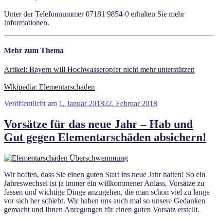
Unter der Telefonnummer 07181 9854-0 erhalten Sie mehr
Informationen.
Mehr zum Thema
Artikel: Bayern will Hochwasseropfer nicht mehr unterstützen
Wikipedia: Elementarschaden
Veröffentlicht am
1. Januar 2018
22. Februar 2018
Vorsätze für das neue Jahr – Hab und
Gut gegen Elementarschäden absichern!
Wir hoffen, dass Sie einen guten Start ins neue Jahr hatten! So ein
Jahreswechsel ist ja immer ein willkommener Anlass, Vorsätze zu
fassen und wichtige Dinge anzugehen, die man schon viel zu lange
vor sich her schiebt. Wir haben uns auch mal so unsere Gedanken
gemacht und Ihnen Anregungen für einen guten Vorsatz erstellt.