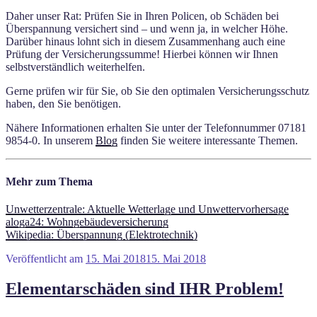
Daher unser Rat: Prüfen Sie in Ihren Policen, ob Schäden bei
Überspannung versichert sind – und wenn ja, in welcher Höhe.
Darüber hinaus lohnt sich in diesem Zusammenhang auch eine
Prüfung der Versicherungssumme! Hierbei können wir Ihnen
selbstverständlich weiterhelfen.
Gerne prüfen wir für Sie, ob Sie den optimalen Versicherungsschutz
haben, den Sie benötigen.
Nähere Informationen erhalten Sie unter der Telefonnummer 07181
9854-0. In unserem
Blog
finden Sie weitere interessante Themen.
Mehr zum Thema
Unwetterzentrale: Aktuelle Wetterlage und Unwettervorhersage
aloga24: Wohngebäudeversicherung
Wikipedia: Überspannung (Elektrotechnik)
Veröffentlicht am
15. Mai 2018
15. Mai 2018
Elementarschäden sind IHR Problem!