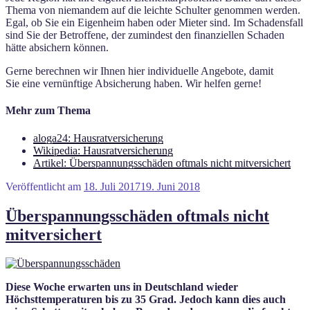
Thema von niemandem auf die leichte Schulter genommen werden.
Egal, ob Sie ein Eigenheim haben oder Mieter sind. Im Schadensfall
sind Sie der Betroffene, der zumindest den finanziellen Schaden
hätte absichern können.
Gerne berechnen wir Ihnen hier individuelle Angebote, damit
Sie
eine vernünftige Absicherung haben. Wir helfen gerne!
Mehr zum Thema
aloga24: Hausratversicherung
Wikipedia: Hausratversicherung
Artikel: Überspannungsschäden oftmals nicht mitversichert
Veröffentlicht am
18. Juli 2017
19. Juni 2018
Überspannungsschäden oftmals nicht
mitversichert
Diese Woche erwarten uns in Deutschland wieder
Höchsttemperaturen bis zu 35 Grad. Jedoch kann dies auch