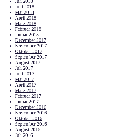
Juli 2018
Juni 2018
Mai 2018
April 2018
März 2018
Februar 2018
Januar 2018
Dezember 2017
November 2017
Oktober 2017
September 2017
August 2017
Juli 2017
Juni 2017
Mai 2017
April 2017
März 2017
Februar 2017
Januar 2017
Dezember 2016
November 2016
Oktober 2016
September 2016
August 2016
Juli 2016