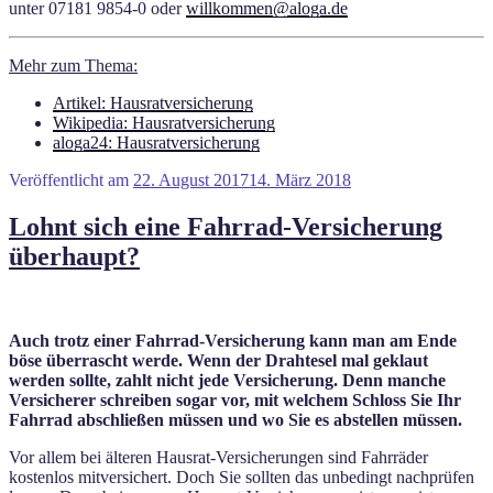
unter 07181 9854-0 oder
willkommen@aloga.de
Mehr zum Thema:
Artikel: Hausratversicherung
Wikipedia: Hausratversicherung
aloga24: Hausratversicherung
Veröffentlicht am
22. August 2017
14. März 2018
Lohnt sich eine Fahrrad-Versicherung
überhaupt?
Auch trotz einer Fahrrad-Versicherung kann man am Ende
böse überrascht werde. Wenn der Drahtesel mal geklaut
werden sollte, zahlt nicht jede Versicherung. Denn manche
Versicherer schreiben sogar vor, mit welchem Schloss Sie Ihr
Fahrrad abschließen müssen und wo Sie es abstellen müssen.
Vor allem bei älteren Hausrat-Versicherungen sind Fahrräder
kostenlos mitversichert. Doch Sie sollten das unbedingt nachprüfen