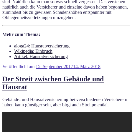
sind. Natürlich kann man so was schnell vergessen. Das verstehen
natürlich auch die Versicherer und einzelne davon haben begonnen,
zumindest bis zu gewissen Schadenshöhen entspannter mit
Obliegenheitsverletzungen umzugehen.
Mehr zum Thema:
aloga24: Hausratversicherung
Wikipedia: Einbruch
Artikel: Hausratversicherung
Veröffentlicht am
15. September 2017
14. März 2018
Der Streit zwischen Gebäude und
Hausrat
Gebäude- und Hausratversicherung bei verschiedenen Versicherern
haben kann günstiger sein, aber birgt auch Streitpotential.