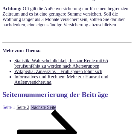
Achtung:
Oft gilt die Außenversicherung nur für einen begrenzten
Zeitraum und es ist eine geringere Summe versichert. Soll die
Wohnung länger als 3 Monate versichert sein, sollten Sie darüber
nachdenken, eine eigenständige Versicherung abzuschließen.
Mehr zum Thema:
Statistik: Wahrscheinlichkeit, bis zur Rente mit 65
berufsunfähig zu werden nach Altersgruppen
Wikipedia: Zinseszins – Früh sparen lohnt sich
Informatives und Rechnen: Mehr zur Hausrat und
Außenversicherung
Seitennummerierung der Beiträge
Seite
1
Seite
2
Nächste Seite