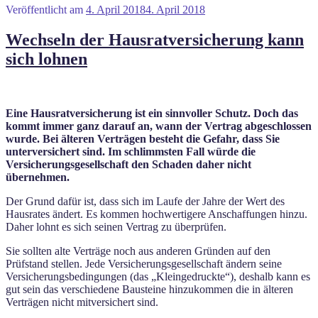
Veröffentlicht am
4. April 2018
4. April 2018
Wechseln der Hausratversicherung kann
sich lohnen
Eine Hausratversicherung ist ein sinnvoller Schutz. Doch das
kommt immer ganz darauf an, wann der Vertrag abgeschlossen
wurde. Bei älteren Verträgen besteht die Gefahr, dass Sie
unterversichert sind. Im schlimmsten Fall würde die
Versicherungsgesellschaft den Schaden daher nicht
übernehmen.
Der Grund dafür ist, dass sich im Laufe der Jahre der Wert des
Hausrates ändert. Es kommen hochwertigere Anschaffungen hinzu.
Daher lohnt es sich seinen Vertrag zu überprüfen.
Sie sollten alte Verträge noch aus anderen Gründen auf den
Prüfstand stellen. Jede Versicherungsgesellschaft ändern seine
Versicherungsbedingungen (das „Kleingedruckte“), deshalb kann es
gut sein das verschiedene Bausteine hinzukommen die in älteren
Verträgen nicht mitversichert sind.