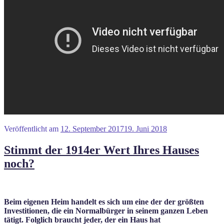
Veröffentlicht am
12. September 2017
19. Juni 2018
Stimmt der 1914er Wert Ihres Hauses
noch?
Beim eigenen Heim handelt es sich um eine der der größten
Investitionen, die ein Normalbürger in seinem ganzen Leben
tätigt. Folglich braucht jeder, der ein Haus hat