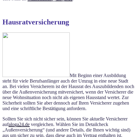
Hausratversicherung
Mit Beginn einer Ausbildung
steht für viele Berufsanfänger auch der Umzug in eine neue Stadt
an. Bei vielen Versicherern ist der Hausrat des Auszubildenden noch
über die Außenversicherung mitversichert, wenn der Versicherer die
neue Wohnsituation noch nicht als eigenen Hausstand wertet. Zur
Sicherheit sollten Sie aber dennoch auf Ihren Versicherer zugehen
und eine schriftliche Bestätigung anfordern.
Sollten Sie sich nicht sicher sein, können Sie aktuelle Versicherer
auf
aloga24.de
vergleichen. Wählen Sie im Detailcheck
„Außenversicherung“ (und andere Details, die Ihnen wichtig sind)
aus um sicher zu sein, dass diese auch im Vertrag enthalten ist.