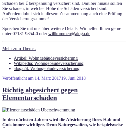
Schäden bei Überspannung versichert sind. Darüber hinaus sollten
Sie schauen, in welcher Höhe die Schäden versichert sind.
Außerdem lohnt sich in diesem Zusammenhang auch eine Prüfung
der Versicherungssumme!
Sprechen Sie mit uns über weitere Details. Wir helfen Ihnen gerne
unter 07181 9854-0 oder
willkommen@aloga.de
Mehr zum Thema:
Artikel: Wohngebäudeversicherung
Wikipedia: Wohngebäudeversicherung
aloga24: Wohngebäudeversicherung
Veröffentlicht am
14. März 2017
19. Juni 2018
Richtig abgesichert gegen
Elementarschäden
In den nächsten Jahren wird die Absicherung Ihres Hab und
Guts immer wichtiger. Denn Naturgewalten, wie beispielsweise