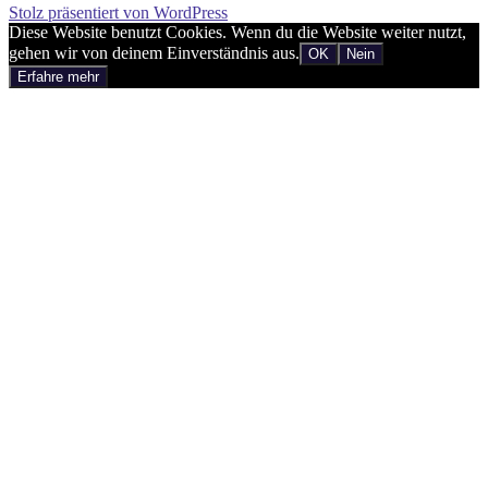
Stolz präsentiert von WordPress
Diese Website benutzt Cookies. Wenn du die Website weiter nutzt,
gehen wir von deinem Einverständnis aus.
OK
Nein
Erfahre mehr