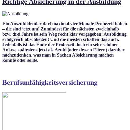
Richtige Absicherung in der Ausbildung
Ein Auszubildender darf maximal vier Monate Probezeit haben
– die sind jetzt um! Zumindest für die nächsten zweieinhalb
bzw. drei Jahre ist sein Weg recht klar vorgegeben: Ausbildung
erfolgreich abschließen! Und die meisten schaffen das auch.
Jedenfalls ist das Ende der Probezeit doch ein sehr schöner
Anlass, spätestens jetzt als Azubi (oder dessen Eltern) darüber
nachzudenken, was man in Sachen Absicherung machen
könnte oder sollte.
Berufsunfähigkeitsversicherung