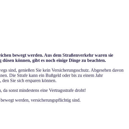
szeichen bewegt werden. Aus dem Straßenverkehr waren sie
ng düsen können, gibt es noch einige Dinge zu beachten.
wegs sind, genießen Sie kein Versicherungsschutz. Abgesehen davon
hnen. Die Strafe kann ein Bußgeld oder bis zu einem Jahr
, den Sie sich ersparen können.
 da sonst mindestens eine Vertragsstrafe droht!
 bewegt werden, versicherungspflichtig sind.