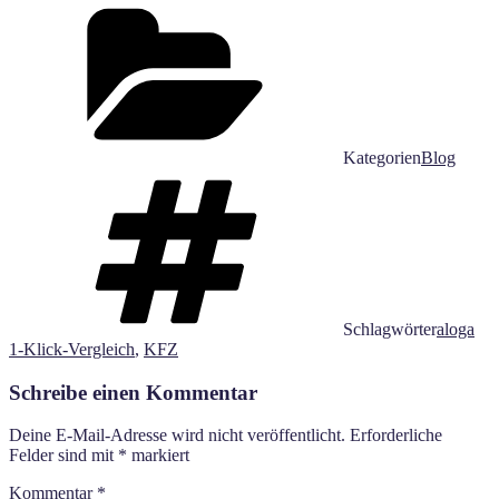
Email
Kategorien
Blog
Schlagwörter
aloga
1-Klick-Vergleich
,
KFZ
Schreibe einen Kommentar
Deine E-Mail-Adresse wird nicht veröffentlicht.
Erforderliche
Felder sind mit
*
markiert
Kommentar
*