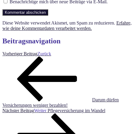
Benachrichtige mich über neue Beiträge via E-Mail.
Diese Website verwendet Akismet, um Spam zu reduzieren.
Erfahre,
wie deine Kommentardaten verarbeitet werden.
Beitragsnavigation
Vorheriger Beitrag
Zurück
Darum dürfen
Versicherungen weniger bezahlen!
Nächster Beitrag
Weiter
Pflegeversicherung im Wandel