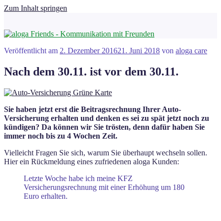
Zum Inhalt springen
Veröffentlicht am
2. Dezember 2016
21. Juni 2018
von
aloga care
Nach dem 30.11. ist vor dem 30.11.
Sie haben jetzt erst die Beitragsrechnung Ihrer Auto-
Versicherung erhalten und denken es sei zu spät jetzt noch zu
kündigen? Da können wir Sie trösten, denn dafür haben Sie
immer noch bis zu 4 Wochen Zeit.
Vielleicht Fragen Sie sich, warum Sie überhaupt wechseln sollen.
Hier ein Rückmeldung eines zufriedenen aloga Kunden:
Letzte Woche habe ich meine KFZ
Versicherungsrechnung mit einer Erhöhung um 180
Euro erhalten.