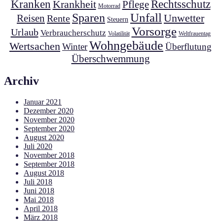
Kranken
Krankheit
Rechtsschutz
Pflege
Motorrad
Unfall
Sparen
Unwetter
Reisen
Rente
Steuern
Vorsorge
Urlaub
Verbraucherschutz
Volatilität
Weltfrauentag
Wohngebäude
Wertsachen
Winter
Überflutung
Überschwemmung
Archiv
Januar 2021
Dezember 2020
November 2020
September 2020
August 2020
Juli 2020
November 2018
September 2018
August 2018
Juli 2018
Juni 2018
Mai 2018
April 2018
März 2018