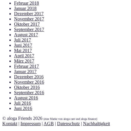
Februar 2018
Januar 2018
Dezember 2017
November 2017
Oktober 2017
September 2017
August 2017
Juli 2017
Juni 2017
Mai 2017
April 2017
März 2017
Februar 2017
Januar 2017
Dezember 2016
November 2016
Oktober 2016
September 2016
August 2016
Juli 2016
Juni 2016
© aloga Friends 2026
(eine Marke von aloga care und aloga finance)
Kontakt
|
Impressum
|
AGB
|
Datenschutz
|
Nachhaltigkeit