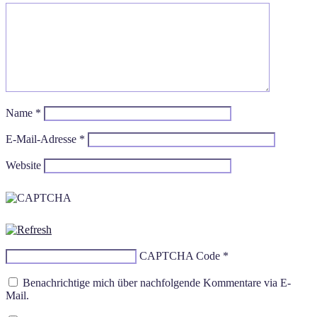
Name
*
E-Mail-Adresse
*
Website
CAPTCHA Code
*
Benachrichtige mich über nachfolgende Kommentare via E-
Mail.