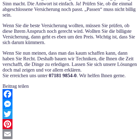
Sinn macht. Die Antwort ist einfach. Ja! Prüfen Sie, ob die einmal
abgeschlossene Versicherung noch passt. „Passen“ muss nicht billig
sein.
Wenn Sie die beste Versicherung wollten, müssen Sie prüfen, ob
diese Ihrem Anspruch noch gerecht wird. Wollten Sie die billigste
Versicherung, dann geht es eben um den Preis. Wichtig ist, dass Sie
sich darum kümmern.
Wenn Sie nun meinen, dass man das kaum schaffen kann, dann
haben Sie Recht. Deshalb bauen wir Techniken, die Ihnen die Zeit
verschafft, die Dinge zu erledigen. Lassen Sie sich unsere Lösungen
doch mal zeigen und vor allem erklären.
Sie erreichen uns unter
07181 9854-0
. Wir helfen Ihnen gerne.
Beitrag teilen
Facebook
Messenger
Twitter
Pinterest