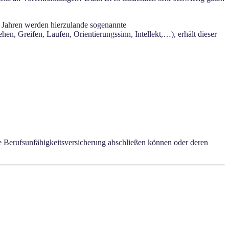
15 Jahren werden hierzulande sogenannte
hen, Greifen, Laufen, Orientierungssinn, Intellekt,…), erhält dieser
e Berufsunfähigkeitsversicherung abschließen können oder deren