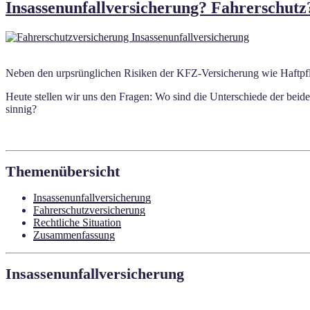
Insassenunfallversicherung? Fahrerschutz
Neben den urpsrünglichen Risiken der KFZ-Versicherung wie Haftpfli
Heute stellen wir uns den Fragen: Wo sind die Unterschiede der beid
sinnig?
Themenübersicht
Insassenunfallversicherung
Fahrerschutzversicherung
Rechtliche Situation
Zusammenfassung
Insassenunfallversicherung