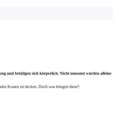
g und betätigen sich körperlich. Nicht umsonst wurden alleine
enden Kosten zu decken. Doch was bringen diese?