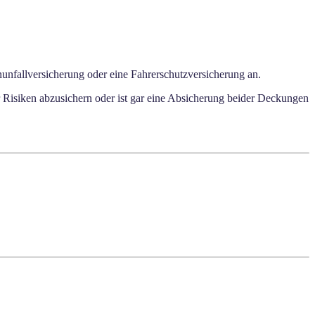
unfallversicherung oder eine Fahrerschutzversicherung an.
r Risiken abzusichern oder ist gar eine Absicherung beider Deckungen