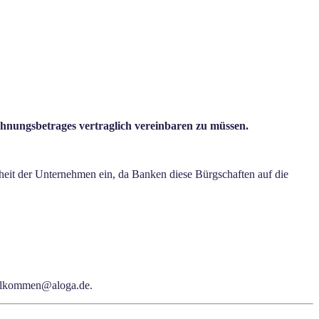
hnungsbetrages vertraglich vereinbaren zu müssen.
iheit der Unternehmen ein, da Banken diese Bürgschaften auf die
willkommen@aloga.de.