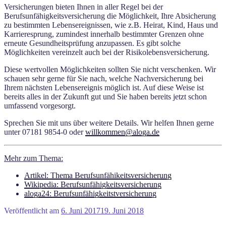
Versicherungen bieten Ihnen in aller Regel bei der
Berufsunfähigkeitsversicherung die Möglichkeit, Ihre Absicherung
zu bestimmten Lebensereignissen, wie z.B. Heirat, Kind, Haus und
Karrieresprung, zumindest innerhalb bestimmter Grenzen ohne
erneute Gesundheitsprüfung anzupassen. Es gibt solche
Möglichkeiten vereinzelt auch bei der Risikolebensversicherung.
Diese wertvollen Möglichkeiten sollten Sie nicht verschenken. Wir
schauen sehr gerne für Sie nach, welche Nachversicherung bei
Ihrem nächsten Lebensereignis möglich ist. Auf diese Weise ist
bereits alles in der Zukunft gut und Sie haben bereits jetzt schon
umfassend vorgesorgt.
Sprechen Sie mit uns über weitere Details. Wir helfen Ihnen gerne
unter 07181 9854-0 oder
willkommen@aloga.de
Mehr zum Thema:
Artikel: Thema Berufsunfähikeitsversicherung
Wikipedia: Berufsunfähigkeitsversicherung
aloga24: Berufsunfähigkeitstversicherung
Veröffentlicht am
6. Juni 2017
19. Juni 2018