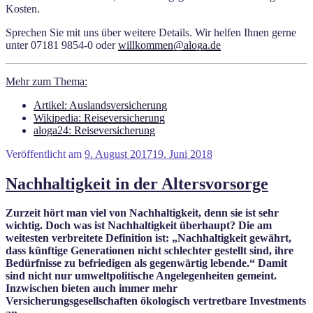
Kosten.
Sprechen Sie mit uns über weitere Details. Wir helfen Ihnen gerne
unter 07181 9854-0 oder
willkommen@aloga.de
Mehr zum Thema:
Artikel: Auslandsversicherung
Wikipedia: Reiseversicherung
aloga24: Reiseversicherung
Veröffentlicht am
9. August 2017
19. Juni 2018
Nachhaltigkeit in der Altersvorsorge
Zurzeit hört man viel von Nachhaltigkeit, denn sie ist sehr
wichtig. Doch was ist Nachhaltigkeit überhaupt? Die am
weitesten verbreitete Definition ist: „Nachhaltigkeit gewährt,
dass künftige Generationen nicht schlechter gestellt sind, ihre
Bedürfnisse zu befriedigen als gegenwärtig lebende.“ Damit
sind nicht nur umweltpolitische Angelegenheiten gemeint.
Inzwischen bieten auch immer mehr
Versicherungsgesellschaften ökologisch vertretbare Investments