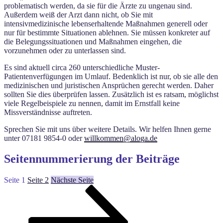
problematisch werden, da sie für die Ärzte zu ungenau sind.
Außerdem weiß der Arzt dann nicht, ob Sie mit
intensivmedizinische lebenserhaltende Maßnahmen generell oder
nur für bestimmte Situationen ablehnen. Sie müssen konkreter auf
die Belegungssituationen und Maßnahmen eingehen, die
vorzunehmen oder zu unterlassen sind.
Es sind aktuell circa 260 unterschiedliche Muster-
Patientenverfügungen im Umlauf. Bedenklich ist nur, ob sie alle den
medizinischen und juristischen Ansprüchen gerecht werden. Daher
sollten Sie dies überprüfen lassen. Zusätzlich ist es ratsam, möglichst
viele Regelbeispiele zu nennen, damit im Ernstfall keine
Missverständnisse auftreten.
Sprechen Sie mit uns über weitere Details. Wir helfen Ihnen gerne
unter 07181 9854-0 oder
willkommen@aloga.de
Seitennummerierung der Beiträge
Seite
1
Seite
2
Nächste Seite