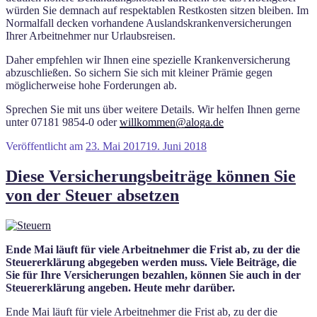
würden Sie demnach auf respektablen Restkosten sitzen bleiben. Im
Normalfall decken vorhandene Auslandskrankenversicherungen
Ihrer Arbeitnehmer nur Urlaubsreisen.
Daher empfehlen wir Ihnen eine spezielle Krankenversicherung
abzuschließen. So sichern Sie sich mit kleiner Prämie gegen
möglicherweise hohe Forderungen ab.
Sprechen Sie mit uns über weitere Details. Wir helfen Ihnen gerne
unter 07181 9854-0 oder
willkommen@aloga.de
Veröffentlicht am
23. Mai 2017
19. Juni 2018
Diese Versicherungsbeiträge können Sie
von der Steuer absetzen
Ende Mai läuft für viele Arbeitnehmer die Frist ab, zu der die
Steuererklärung abgegeben werden muss. Viele Beiträge, die
Sie für Ihre Versicherungen bezahlen, können Sie auch in der
Steuererklärung angeben. Heute mehr darüber.
Ende Mai läuft für viele Arbeitnehmer die Frist ab, zu der die