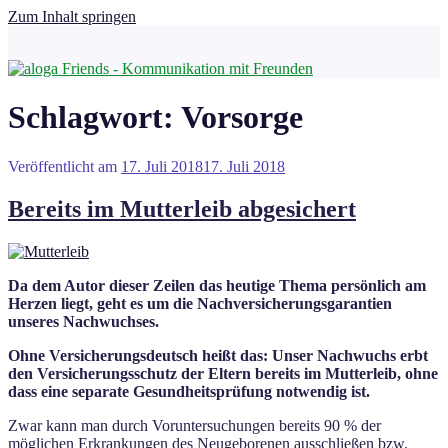
Zum Inhalt springen
Schlagwort:
Vorsorge
Veröffentlicht am
17. Juli 2018
17. Juli 2018
Bereits im Mutterleib abgesichert
Da dem Autor dieser Zeilen das heutige Thema persönlich am
Herzen liegt, geht es um die Nachversicherungsgarantien
unseres Nachwuchses.
Ohne Versicherungsdeutsch heißt das: Unser Nachwuchs erbt
den Versicherungsschutz der Eltern bereits im Mutterleib, ohne
dass eine separate Gesundheitsprüfung notwendig ist.
Zwar kann man durch Voruntersuchungen bereits 90 % der
möglichen Erkrankungen des Neugeborenen ausschließen bzw.