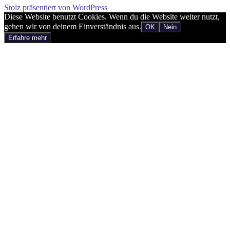
Stolz präsentiert von WordPress
Diese Website benutzt Cookies. Wenn du die Website weiter nutzt,
gehen wir von deinem Einverständnis aus.
OK
Nein
Erfahre mehr