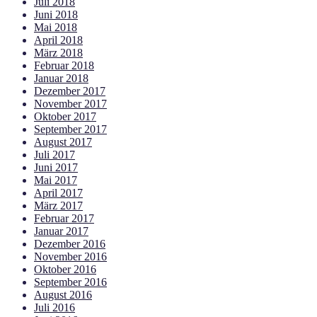
Juli 2018
Juni 2018
Mai 2018
April 2018
März 2018
Februar 2018
Januar 2018
Dezember 2017
November 2017
Oktober 2017
September 2017
August 2017
Juli 2017
Juni 2017
Mai 2017
April 2017
März 2017
Februar 2017
Januar 2017
Dezember 2016
November 2016
Oktober 2016
September 2016
August 2016
Juli 2016