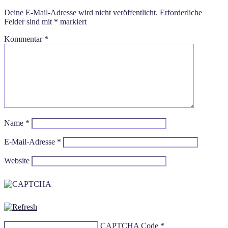
Deine E-Mail-Adresse wird nicht veröffentlicht.
Erforderliche
Felder sind mit
*
markiert
Kommentar
*
Name
*
E-Mail-Adresse
*
Website
CAPTCHA Code
*