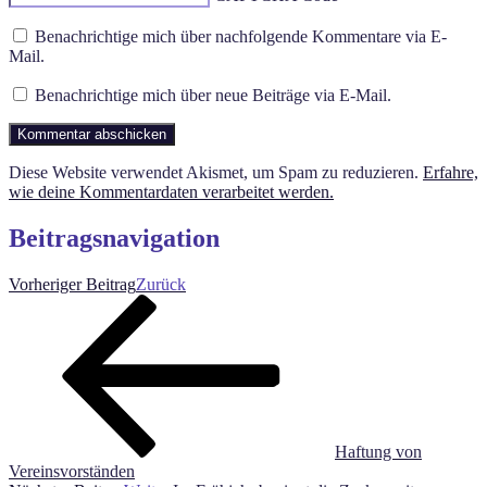
Benachrichtige mich über nachfolgende Kommentare via E-
Mail.
Benachrichtige mich über neue Beiträge via E-Mail.
Diese Website verwendet Akismet, um Spam zu reduzieren.
Erfahre,
wie deine Kommentardaten verarbeitet werden.
Beitragsnavigation
Vorheriger Beitrag
Zurück
Haftung von
Vereinsvorständen