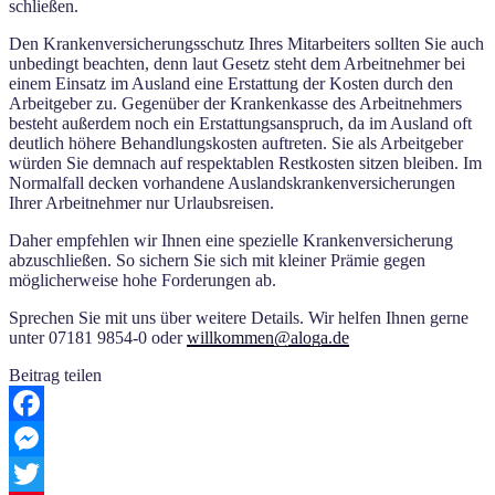
schließen.
Den Krankenversicherungsschutz Ihres Mitarbeiters sollten Sie auch
unbedingt beachten, denn laut Gesetz steht dem Arbeitnehmer bei
einem Einsatz im Ausland eine Erstattung der Kosten durch den
Arbeitgeber zu. Gegenüber der Krankenkasse des Arbeitnehmers
besteht außerdem noch ein Erstattungsanspruch, da im Ausland oft
deutlich höhere Behandlungskosten auftreten. Sie als Arbeitgeber
würden Sie demnach auf respektablen Restkosten sitzen bleiben. Im
Normalfall decken vorhandene Auslandskrankenversicherungen
Ihrer Arbeitnehmer nur Urlaubsreisen.
Daher empfehlen wir Ihnen eine spezielle Krankenversicherung
abzuschließen. So sichern Sie sich mit kleiner Prämie gegen
möglicherweise hohe Forderungen ab.
Sprechen Sie mit uns über weitere Details. Wir helfen Ihnen gerne
unter 07181 9854-0 oder
willkommen@aloga.de
Beitrag teilen
Facebook
Messenger