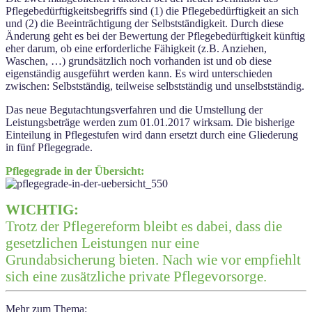
Pflegebedürftigkeitsbegriffs sind (1) die Pflegebedürftigkeit an sich
und (2) die Beeinträchtigung der Selbstständigkeit. Durch diese
Änderung geht es bei der Bewertung der Pflegebedürftigkeit künftig
eher darum, ob eine erforderliche Fähigkeit (z.B. Anziehen,
Waschen, …) grundsätzlich noch vorhanden ist und ob diese
eigenständig ausgeführt werden kann. Es wird unterschieden
zwischen: Selbstständig, teilweise selbstständig und unselbstständig.
Das neue Begutachtungsverfahren und die Umstellung der
Leistungsbeträge werden zum 01.01.2017 wirksam. Die bisherige
Einteilung in Pflegestufen wird dann ersetzt durch eine Gliederung
in fünf Pflegegrade.
Pflegegrade in der Übersicht:
WICHTIG:
Trotz der Pflegereform bleibt es dabei, dass die
gesetzlichen Leistungen nur eine
Grundabsicherung bieten. Nach wie vor empfiehlt
sich eine zusätzliche private Pflegevorsorge.
Mehr zum Thema: