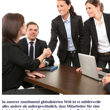
In unserer zunehmend globalisierten Welt ist es mittlerweile
alles andere als außergewöhnlich, dass Mitarbeiter für eine