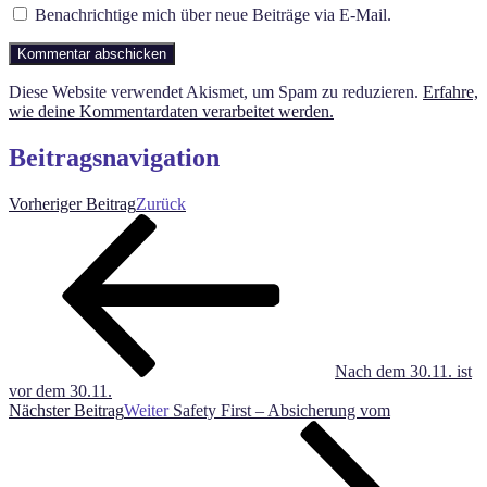
Benachrichtige mich über neue Beiträge via E-Mail.
Diese Website verwendet Akismet, um Spam zu reduzieren.
Erfahre,
wie deine Kommentardaten verarbeitet werden.
Beitragsnavigation
Vorheriger Beitrag
Zurück
Nach dem 30.11. ist
vor dem 30.11.
Nächster Beitrag
Weiter
Safety First – Absicherung vom