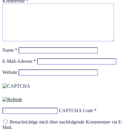
Kommentar
*
Name
*
E-Mail-Adresse
*
Website
CAPTCHA Code
*
Benachrichtige mich über nachfolgende Kommentare via E-
Mail.