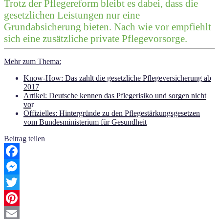
Trotz der Pflegereform bleibt es dabei, dass die
gesetzlichen Leistungen nur eine
Grundabsicherung bieten. Nach wie vor empfiehlt
sich eine zusätzliche private Pflegevorsorge.
Mehr zum Thema:
Know-How: Das zahlt die gesetzliche Pflegeversicherung ab
2017
Artikel: Deutsche kennen das Pflegerisiko und sorgen nicht
vo
r
Offizielles: Hintergründe zu den Pflegestärkungsgesetzen
vom Bundesministerium für Gesundheit
Beitrag teilen
Facebook
Messenger
Twitter
Pinterest