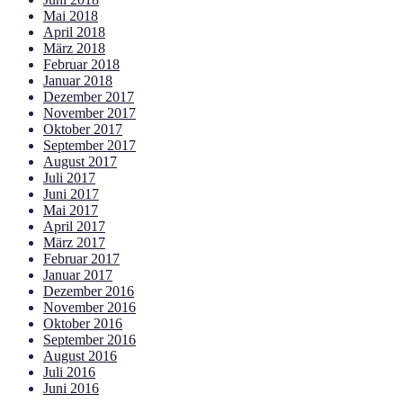
Mai 2018
April 2018
März 2018
Februar 2018
Januar 2018
Dezember 2017
November 2017
Oktober 2017
September 2017
August 2017
Juli 2017
Juni 2017
Mai 2017
April 2017
März 2017
Februar 2017
Januar 2017
Dezember 2016
November 2016
Oktober 2016
September 2016
August 2016
Juli 2016
Juni 2016