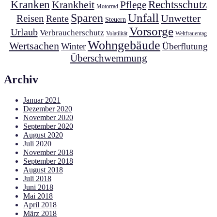
Kranken
Krankheit
Rechtsschutz
Pflege
Motorrad
Unfall
Sparen
Unwetter
Reisen
Rente
Steuern
Vorsorge
Urlaub
Verbraucherschutz
Volatilität
Weltfrauentag
Wohngebäude
Wertsachen
Winter
Überflutung
Überschwemmung
Archiv
Januar 2021
Dezember 2020
November 2020
September 2020
August 2020
Juli 2020
November 2018
September 2018
August 2018
Juli 2018
Juni 2018
Mai 2018
April 2018
März 2018