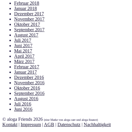
Februar 2018
Januar 2018
Dezember 2017
November 2017
Oktober 2017
September 2017
August 2017
Juli 2017
Juni 2017
Mai 2017
April 2017
März 2017
Februar 2017
Januar 2017
Dezember 2016
November 2016
Oktober 2016
September 2016
August 2016
Juli 2016
Juni 2016
© aloga Friends 2026
(eine Marke von aloga care und aloga finance)
Kontakt
|
Impressum
|
AGB
|
Datenschutz
|
Nachhaltigkeit