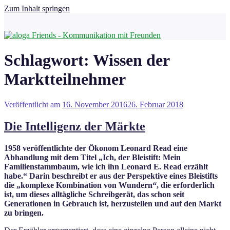
Zum Inhalt springen
Schlagwort:
Wissen der
Marktteilnehmer
Veröffentlicht am
16. November 2016
26. Februar 2018
Die Intelligenz der Märkte
1958 veröffentlichte der Ökonom Leonard Read eine
Abhandlung mit dem Titel „Ich, der Bleistift: Mein
Familienstammbaum, wie ich ihn Leonard E. Read erzählt
habe.“ Darin beschreibt er aus der Perspektive eines Bleistifts
die „komplexe Kombination von Wundern“, die erforderlich
ist, um dieses alltägliche Schreibgerät, das schon seit
Generationen in Gebrauch ist, herzustellen und auf den Markt
zu bringen.