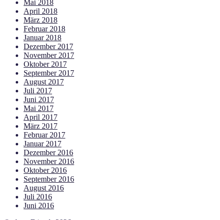
Mai 2018
April 2018
März 2018
Februar 2018
Januar 2018
Dezember 2017
November 2017
Oktober 2017
September 2017
August 2017
Juli 2017
Juni 2017
Mai 2017
April 2017
März 2017
Februar 2017
Januar 2017
Dezember 2016
November 2016
Oktober 2016
September 2016
August 2016
Juli 2016
Juni 2016