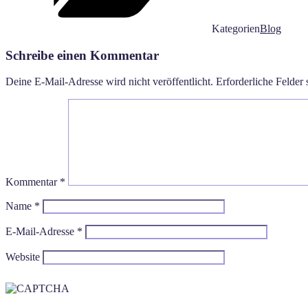
Kategorien
Blog
Schreibe einen Kommentar
Deine E-Mail-Adresse wird nicht veröffentlicht.
Erforderliche Felder 
Kommentar
*
Name
*
E-Mail-Adresse
*
Website