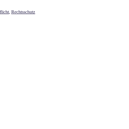
flicht
,
Rechtsschutz