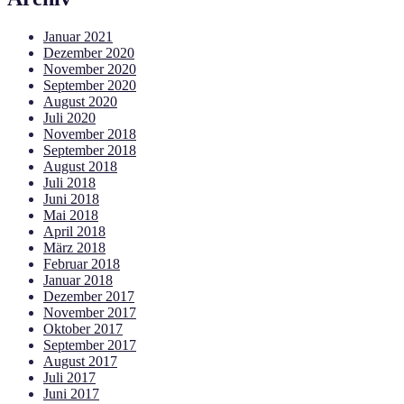
Januar 2021
Dezember 2020
November 2020
September 2020
August 2020
Juli 2020
November 2018
September 2018
August 2018
Juli 2018
Juni 2018
Mai 2018
April 2018
März 2018
Februar 2018
Januar 2018
Dezember 2017
November 2017
Oktober 2017
September 2017
August 2017
Juli 2017
Juni 2017