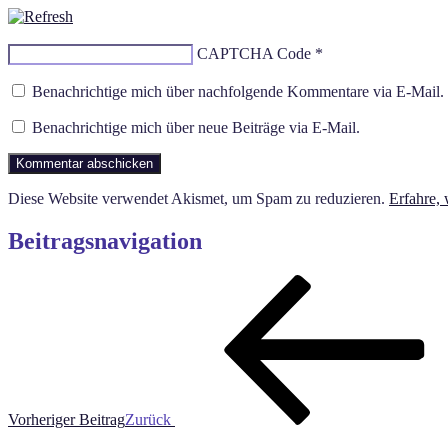
CAPTCHA Code
*
Benachrichtige mich über nachfolgende Kommentare via E-Mail.
Benachrichtige mich über neue Beiträge via E-Mail.
Diese Website verwendet Akismet, um Spam zu reduzieren.
Erfahre,
Beitragsnavigation
Vorheriger Beitrag
Zurück