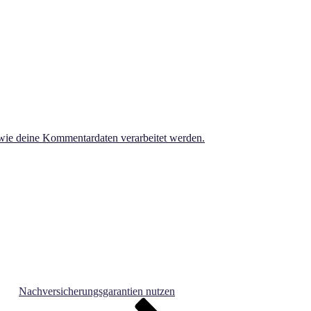
 wie deine Kommentardaten verarbeitet werden.
Nachversicherungsgarantien nutzen