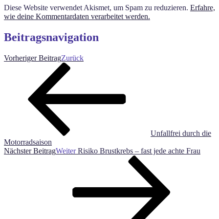
Diese Website verwendet Akismet, um Spam zu reduzieren.
Erfahre,
wie deine Kommentardaten verarbeitet werden.
Beitragsnavigation
Vorheriger Beitrag
Zurück
Unfallfrei durch die
Motorradsaison
Nächster Beitrag
Weiter
Risiko Brustkrebs – fast jede achte Frau