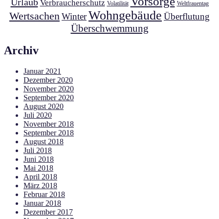
Vorsorge
Urlaub
Verbraucherschutz
Volatilität
Weltfrauentag
Wohngebäude
Wertsachen
Winter
Überflutung
Überschwemmung
Archiv
Januar 2021
Dezember 2020
November 2020
September 2020
August 2020
Juli 2020
November 2018
September 2018
August 2018
Juli 2018
Juni 2018
Mai 2018
April 2018
März 2018
Februar 2018
Januar 2018
Dezember 2017