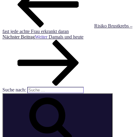
Risiko Brustkrebs –
fast jede achte Frau erkrankt daran
Nächster Beitrag
Weiter
Damals und heute
Suche nach: