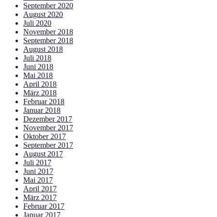
September 2020
August 2020
Juli 2020
November 2018
September 2018
August 2018
Juli 2018
Juni 2018
Mai 2018
April 2018
März 2018
Februar 2018
Januar 2018
Dezember 2017
November 2017
Oktober 2017
September 2017
August 2017
Juli 2017
Juni 2017
Mai 2017
April 2017
März 2017
Februar 2017
Januar 2017