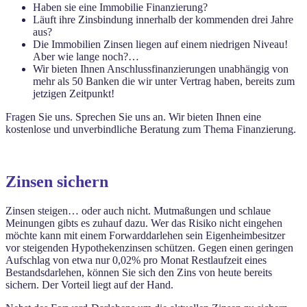
H
aben sie eine Immobilie Finanzierung?
Läuft ihre Zinsbindung innerhalb der kommenden drei Jahre
aus?
Die Immobilien Zinsen liegen auf einem niedrigen Niveau!
Aber wie lange noch?…
Wir bieten Ihnen Anschlussfinanzierungen unabhängig von
mehr als 50 Banken die wir unter Vertrag haben, bereits zum
jetzigen Zeitpunkt!
Fragen Sie uns. Sprechen Sie uns an. Wir bieten Ihnen eine
kostenlose und unverbindliche Beratung zum Thema Finanzierung.
Zinsen sichern
Zinsen steigen… oder auch nicht. Mutmaßungen und schlaue
Meinungen gibts es zuhauf dazu. Wer das Risiko nicht eingehen
möchte kann mit einem Forwarddarlehen sein Eigenheimbesitzer
vor steigenden Hypothekenzinsen schützen. Gegen einen geringen
Aufschlag von etwa nur 0,02% pro Monat Restlaufzeit eines
Bestandsdarlehen, können Sie sich den Zins von heute bereits
sichern. Der Vorteil liegt auf der Hand.