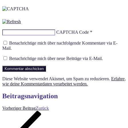
CAPTCHA Code
*
Benachrichtige mich über nachfolgende Kommentare via E-
Mail.
Benachrichtige mich über neue Beiträge via E-Mail.
Diese Website verwendet Akismet, um Spam zu reduzieren.
Erfahre,
wie deine Kommentardaten verarbeitet werden.
Beitragsnavigation
Vorheriger Beitrag
Zurück