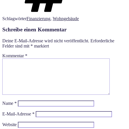
Schlagwörter
Finanzierung
,
Wohngebäude
Schreibe einen Kommentar
Deine E-Mail-Adresse wird nicht veröffentlicht.
Erforderliche
Felder sind mit
*
markiert
Kommentar
*
Name
*
E-Mail-Adresse
*
Website