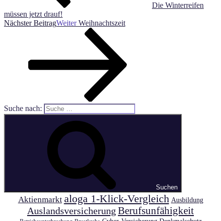
Die Winterreifen
müssen jetzt drauf!
Nächster Beitrag
Weiter
Weihnachtszeit
Suche nach:
Suchen
aloga 1-Klick-Vergleich
Aktienmarkt
Ausbildung
Auslandsversicherung
Berufsunfähigkeit