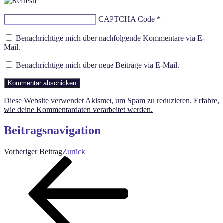
CAPTCHA Code
*
Benachrichtige mich über nachfolgende Kommentare via E-
Mail.
Benachrichtige mich über neue Beiträge via E-Mail.
Diese Website verwendet Akismet, um Spam zu reduzieren.
Erfahre,
wie deine Kommentardaten verarbeitet werden.
Beitragsnavigation
Vorheriger Beitrag
Zurück