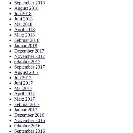
September 2018
August 2018
Juli 2018
Juni 2018
Mai 2018
April 2018
März 2018
Februar 2018
Januar 2018
Dezember 2017
November 2017
Oktober 2017
September 2017
August 2017
Juli 2017
Juni 2017
Mai 2017
April 2017
März 2017
Februar 2017
Januar 2017
Dezember 2016
November 2016
Oktober 2016
September 2016