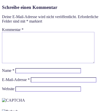
Schreibe einen Kommentar
Deine E-Mail-Adresse wird nicht veröffentlicht.
Erforderliche
Felder sind mit
*
markiert
Kommentar
*
Name
*
E-Mail-Adresse
*
Website