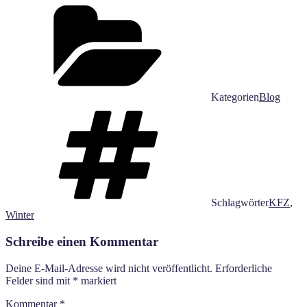
Email
Kategorien
Blog
Schlagwörter
KFZ
,
Winter
Schreibe einen Kommentar
Deine E-Mail-Adresse wird nicht veröffentlicht.
Erforderliche
Felder sind mit
*
markiert
Kommentar
*