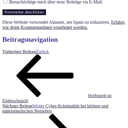
Benachrichtige mich über neue Beiträge via E-Mail.
Diese Website verwendet Akismet, um Spam zu reduzieren.
Erfahre,
wie deine Kommentardaten verarbeitet werden.
Beitragsnavigation
Vorheriger Beitrag
Zurück
Herbstzeit ist
Einbruchszeit!
Nächster Beitrag
Weiter
Cyber-Kriminalität bei kleinen und
mittelständischen Betrieben