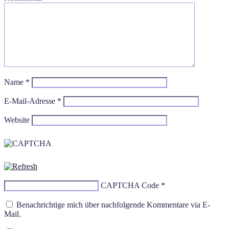
Name
*
E-Mail-Adresse
*
Website
CAPTCHA Code
*
Benachrichtige mich über nachfolgende Kommentare via E-
Mail.