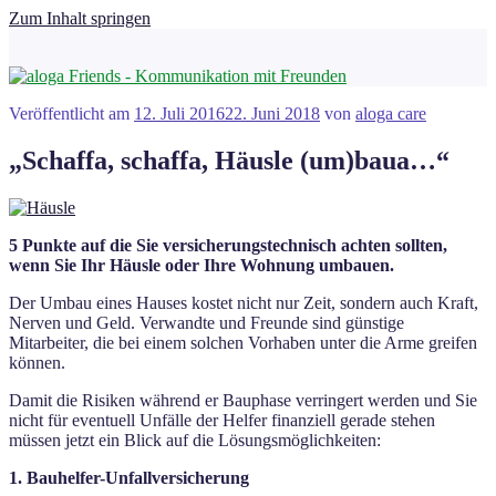
Zum Inhalt springen
Veröffentlicht am
12. Juli 2016
22. Juni 2018
von
aloga care
„Schaffa, schaffa, Häusle (um)baua…“
5 Punkte auf die Sie versicherungstechnisch achten sollten,
wenn Sie Ihr Häusle oder Ihre Wohnung umbauen.
Der Umbau eines Hauses kostet nicht nur Zeit, sondern auch Kraft,
Nerven und Geld. Verwandte und Freunde sind günstige
Mitarbeiter, die bei einem solchen Vorhaben unter die Arme greifen
können.
Damit die Risiken während er Bauphase verringert werden und Sie
nicht für eventuell Unfälle der Helfer finanziell gerade stehen
müssen jetzt ein Blick auf die Lösungsmöglichkeiten:
1. Bauhelfer-Unfallversicherung