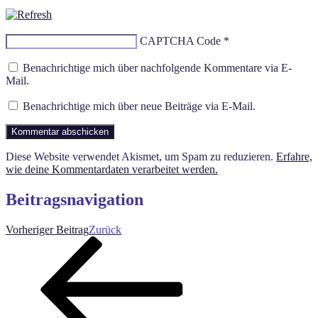
CAPTCHA Code
*
Benachrichtige mich über nachfolgende Kommentare via E-
Mail.
Benachrichtige mich über neue Beiträge via E-Mail.
Diese Website verwendet Akismet, um Spam zu reduzieren.
Erfahre,
wie deine Kommentardaten verarbeitet werden.
Beitragsnavigation
Vorheriger Beitrag
Zurück