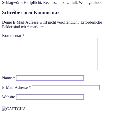
Schlagwörter
Haftpflicht
,
Rechtsschutz
,
Unfall
,
Wohngebäude
Schreibe einen Kommentar
Deine E-Mail-Adresse wird nicht veröffentlicht.
Erforderliche
Felder sind mit
*
markiert
Kommentar
*
Name
*
E-Mail-Adresse
*
Website