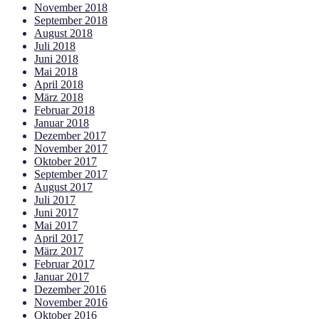
November 2018
September 2018
August 2018
Juli 2018
Juni 2018
Mai 2018
April 2018
März 2018
Februar 2018
Januar 2018
Dezember 2017
November 2017
Oktober 2017
September 2017
August 2017
Juli 2017
Juni 2017
Mai 2017
April 2017
März 2017
Februar 2017
Januar 2017
Dezember 2016
November 2016
Oktober 2016