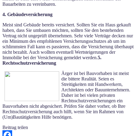
Bauarbeiten zu vereinbaren.
4. Gebäudeversicherung
Meist sind Gebäude bereits versichert. Sollten Sie ein Haus gekauft
haben, dass Sie umbauen möchten, sollten Sie den bestehenden
Vertrag nicht ungeprüft übernehmen. Sehr viele Verträge decken nur
ein Minimum des empfohlenen Versicherungsschutzes ab um im
schlimmsten Fall kann es passieren, dass die Versicherung überhaupt
nicht bezahlt. Auch wollten eventuell Wertsteigerungen der
Immobilie bei der Versicherung gemeldet werden.
5.
Rechtsschutzversicherung
Ärger ist bei Bauvorhaben ist meist
die bittere Realität. Seien es
Streitigkeiten mit Handwerkern,
Architekten oder Bauunternehmern.
Daher ist bei vielen privaten
Rechtsschutzversicherungen ein
Bauvorhaben nicht abgesichert. Prüfen Sie daher vorher, ob Ihre
Rechtsschutzversicherung auch hilft, wenn Sie im Rahmen von
(Um)Bautätigkeiten Hilfe benötigen.
Beitrag teilen